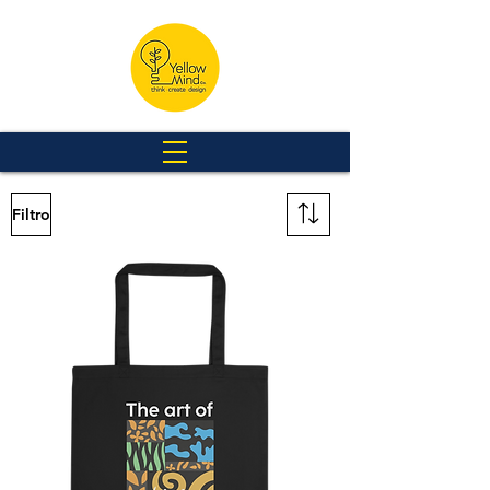
Filtro