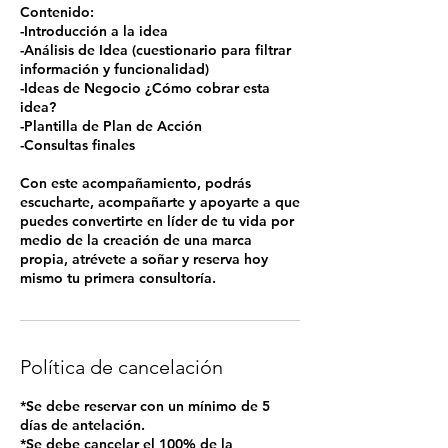
Contenido:
-Introducción a la idea
-Análisis de Idea (cuestionario para filtrar
información y funcionalidad)
-Ideas de Negocio ¿Cómo cobrar esta
idea?
-Plantilla de Plan de Acción
-Consultas finales
Con este acompañamiento, podrás
escucharte, acompañarte y apoyarte a que
puedes convertirte en líder de tu vida por
medio de la creación de una marca
propia, atrévete a soñar y reserva hoy
mismo tu primera consultoría.
Política de cancelación
*Se debe reservar con un mínimo de 5
días de antelación.
*Se debe cancelar el 100% de la