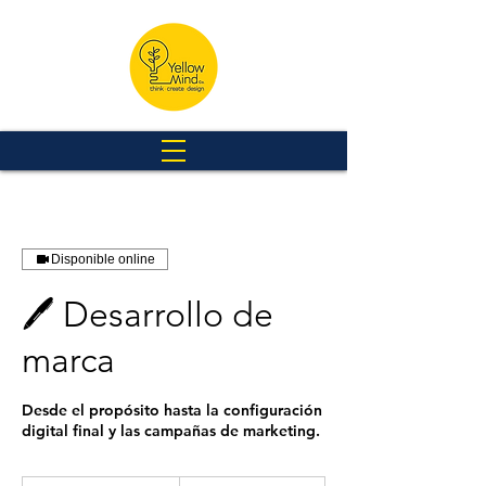
Disponible online
🖊️ Desarrollo de
marca
Desde el propósito hasta la configuración
digital final y las campañas de marketing.
600