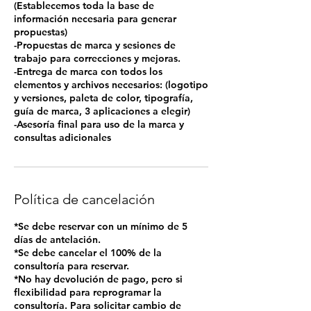
(Establecemos toda la base de
información necesaria para generar
propuestas)
-Propuestas de marca y sesiones de
trabajo para correcciones y mejoras.
-Entrega de marca con todos los
elementos y archivos necesarios: (logotipo
y versiones, paleta de color, tipografía,
guía de marca, 3 aplicaciones a elegir)
-Asesoría final para uso de la marca y
Política de cancelación
*Se debe reservar con un mínimo de 5
días de antelación.
*Se debe cancelar el 100% de la
consultoría para reservar.
*No hay devolución de pago, pero si
flexibilidad para reprogramar la
consultoría. Para solicitar cambio de